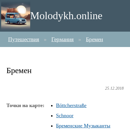
Molodykh.online
Путешествия
Германия
Бремен
Бремен
25.12.2018
Точки на карте:
Böttcherstraße
Schnoor
Бременские Музыканты