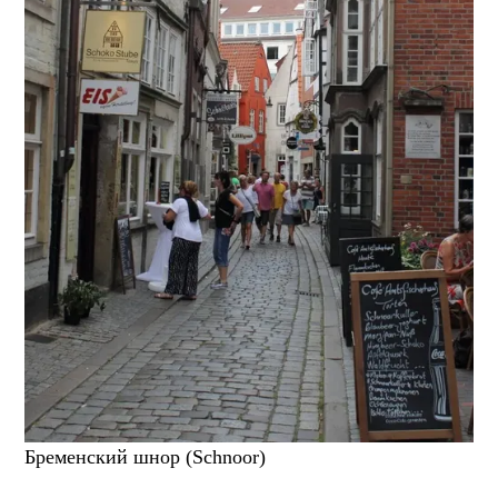
Бременский шнор (Schnoor)