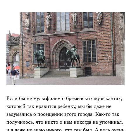
Если бы не мультфильм о бременских музыкантах,
который так нравится ребенку, мы бы даже не
задумались о посещении этого города. Как-то так
получилось, что никто о нем никогда не упоминал,
и я даже не знаю никого, кто там был. А ведь очень