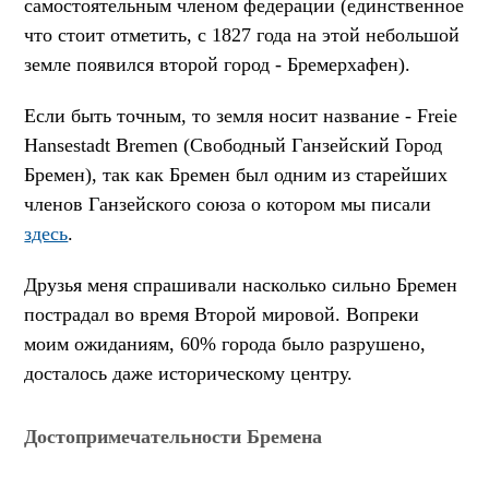
самостоятельным членом федерации (единственное
что стоит отметить, с 1827 года на этой небольшой
земле появился второй город - Бремерхафен).
Если быть точным, то земля носит название - Freie
Hansestadt Bremen (Свободный Ганзейский Город
Бремен), так как Бремен был одним из старейших
членов Ганзейского союза о котором мы писали
здесь
.
Друзья меня спрашивали насколько сильно Бремен
пострадал во время Второй мировой. Вопреки
моим ожиданиям, 60% города было разрушено,
досталось даже историческому центру.
Достопримечательности Бремена