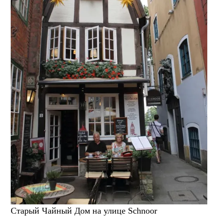
Старый Чайный Дом на улице Schnoor