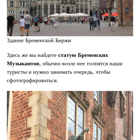
Здание Бременской Биржи
Здесь же вы найдете
статую Бременских
Музыкантов
, обычно возле нее толпятся наши
туристы и нужно занимать очередь, чтобы
сфотографироваться.