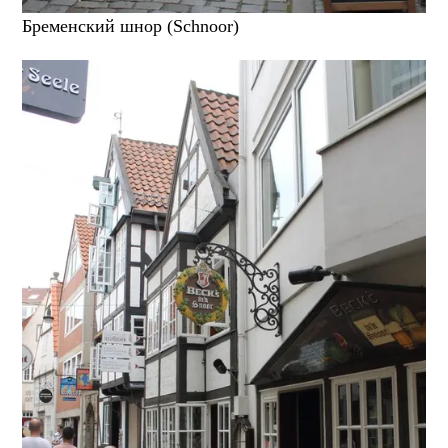
Бременский шнор (Schnoor)