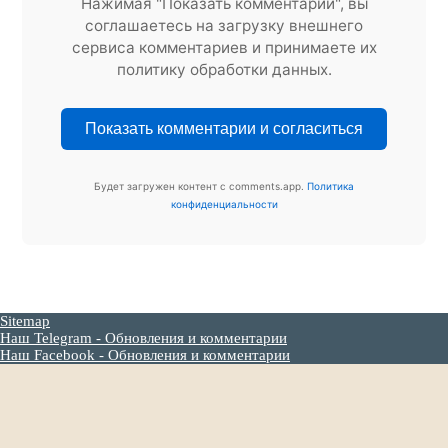
Нажимая "Показать комментарии", вы
соглашаетесь на загрузку внешнего
сервиса комментариев и принимаете их
политику обработки данных.
Показать комментарии и согласиться
Будет загружен контент с comments.app.
Политика
конфиденциальности
Sitemap
Наш Telegram - Обновления и комментарии
Наш Facebook - Обновления и комментарии