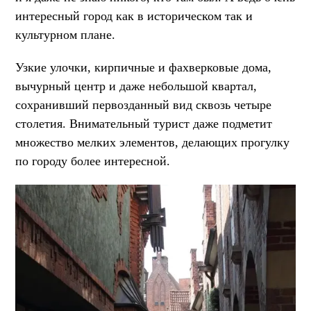
интересный город как в историческом так и
культурном плане.
Узкие улочки, кирпичные и фахверковые дома,
вычурный центр и даже небольшой квартал,
сохранивший первозданный вид сквозь четыре
столетия. Внимательный турист даже подметит
множество мелких элементов, делающих прогулку
по городу более интересной.