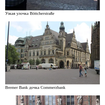
Узкая улочка Böttcherstraße
Bremer Bank дочка Commerzbank