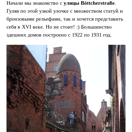
Начали мы знакомство с
улицы Böttcherstraße
.
Гуляя по этой узкой улочке с множеством статуй и
бронзовыми рельефами, так и хочется представить
себя в XVI веке. Но не стоит! :) Большинство
здешних домов построено с 1922 по 1931 год.