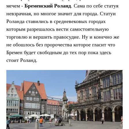
мечем -
Бременский Роланд
. Сама по себе статуя
невзрачная, но многое значит для города. Статуи
Роланда ставились в средневековых городах
которым разрешалось вести самостоятельную
торговлю и вершить правосудие. Ну и конечно же
не обошлось без пророчества которое гласит что
Бремен будет свободным до тех пор пока здесь
стоит Роланд.