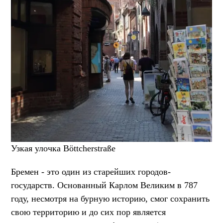
Узкая улочка Böttcherstraße
Бремен - это один из старейших городов-
государств. Основанный Карлом Великим в 787
году, несмотря на бурную историю, смог сохранить
свою территорию и до сих пор является