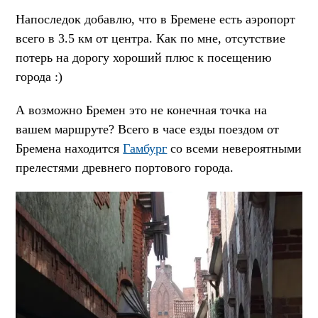
Напоследок добавлю, что в Бремене есть аэропорт
всего в 3.5 км от центра. Как по мне, отсутствие
потерь на дорогу хороший плюс к посещению
города :)
А возможно Бремен это не конечная точка на
вашем маршруте? Всего в часе езды поездом от
Бремена находится
Гамбург
со всеми невероятными
прелестями древнего портового города.