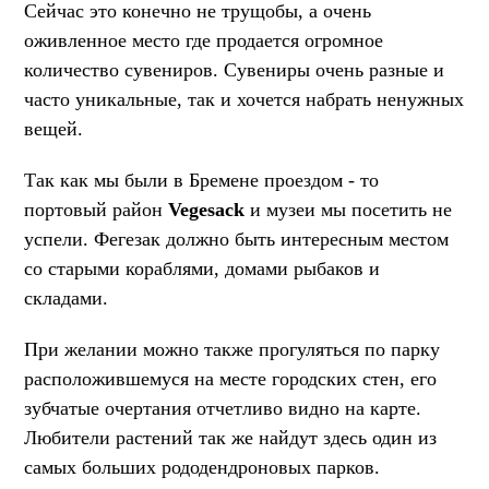
Сейчас это конечно не трущобы, а очень
оживленное место где продается огромное
количество сувениров. Сувениры очень разные и
часто уникальные, так и хочется набрать ненужных
вещей.
Так как мы были в Бремене проездом - то
портовый район
Vegesack
и музеи мы посетить не
успели. Фегезак должно быть интересным местом
со старыми кораблями, домами рыбаков и
складами.
При желании можно также прогуляться по парку
расположившемуся на месте городских стен, его
зубчатые очертания отчетливо видно на карте.
Любители растений так же найдут здесь один из
самых больших рододендроновых парков.