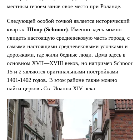
местным героем заняв свое место при Роланде.
Следующей особой точкой является исторический
квартал
Шнор (Schnoor)
. Именно здесь можно
увидеть настоящую средневековую часть города, с
самыми настоящими средневековыми улочками и
дорожками, где жили бедные люди. Дома здесь в
основном XVII—XVIII веков, но например Schnoor
15 и 2 являются оригинальными постройками
1401-1402 годов. В этом районе также можно
найти церковь Св. Иоанна XIV века.