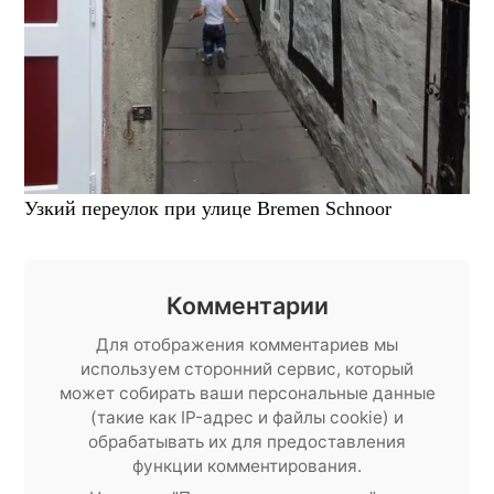
Узкий переулок при улице Bremen Schnoor
Комментарии
Для отображения комментариев мы
используем сторонний сервис, который
может собирать ваши персональные данные
(такие как IP-адрес и файлы cookie) и
обрабатывать их для предоставления
функции комментирования.