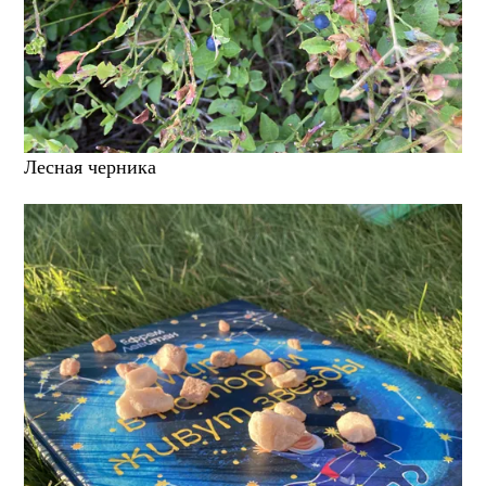
Лесная черника