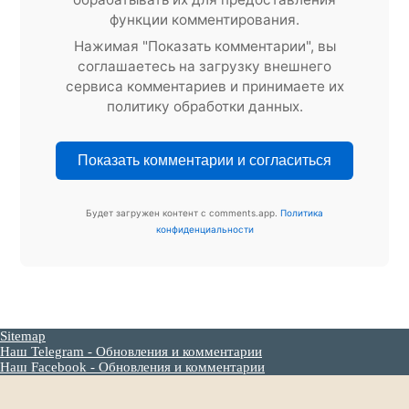
функции комментирования.
Нажимая "Показать комментарии", вы
соглашаетесь на загрузку внешнего
сервиса комментариев и принимаете их
политику обработки данных.
Показать комментарии и согласиться
Будет загружен контент с comments.app.
Политика
конфиденциальности
Sitemap
Наш Telegram - Обновления и комментарии
Наш Facebook - Обновления и комментарии