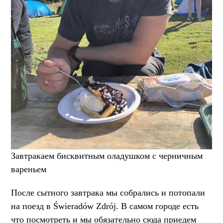
Завтракаем бисквитным оладушком с черничным
вареньем
После сытного завтрака мы собрались и потопали
на поезд в Świeradów Zdrój. В самом городе есть
что посмотреть и мы обязательно сюда приедем