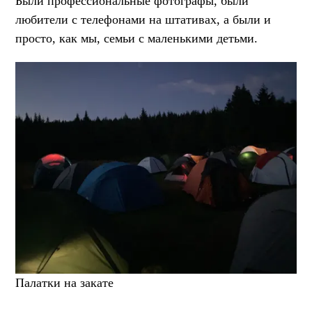
Были профессиональные фотографы, были
любители с телефонами на штативах, а были и
просто, как мы, семьи с маленькими детьми.
Палатки на закате