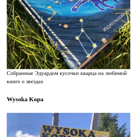
Собранные Эдуардом кусочки кварца на любимой
книге о звездах
Wysoka Kopa