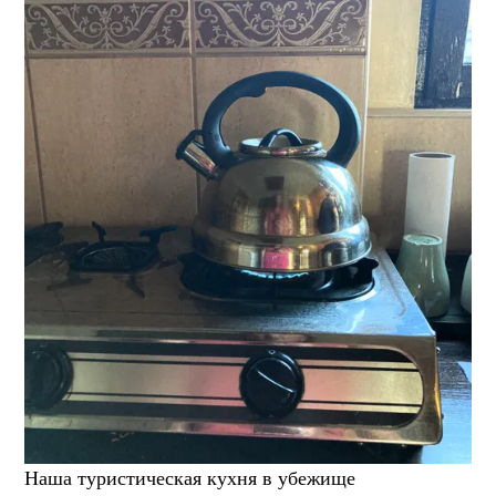
Наша туристическая кухня в убежище