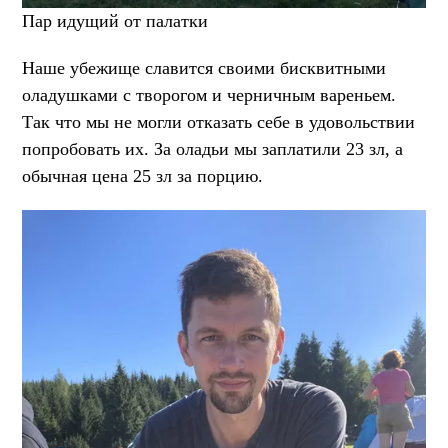
Пар идущий от палатки
Наше убежище славится своими бисквитными
оладушками с творогом и черничным вареньем.
Так что мы не могли отказать себе в удовольствии
попробовать их. За оладьи мы заплатили 23 зл, а
обычная цена 25 зл за порцию.