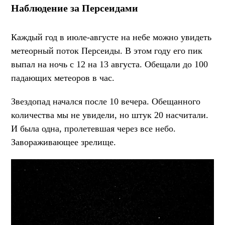
Наблюдение за Персеидами
Каждый год в июле-августе на небе можно увидеть
метеорный поток Персеиды. В этом году его пик
выпал на ночь с 12 на 13 августа. Обещали до 100
падающих метеоров в час.
Звездопад начался после 10 вечера. Обещанного
количества мы не увидели, но штук 20 насчитали.
И была одна, пролетевшая через все небо.
Завораживающее зрелище.