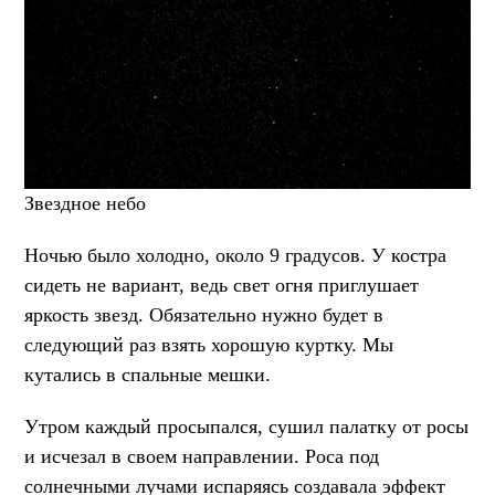
Звездное небо
Ночью было холодно, около 9 градусов. У костра
сидеть не вариант, ведь свет огня приглушает
яркость звезд. Обязательно нужно будет в
следующий раз взять хорошую куртку. Мы
кутались в спальные мешки.
Утром каждый просыпался, сушил палатку от росы
и исчезал в своем направлении. Роса под
солнечными лучами испаряясь создавала эффект