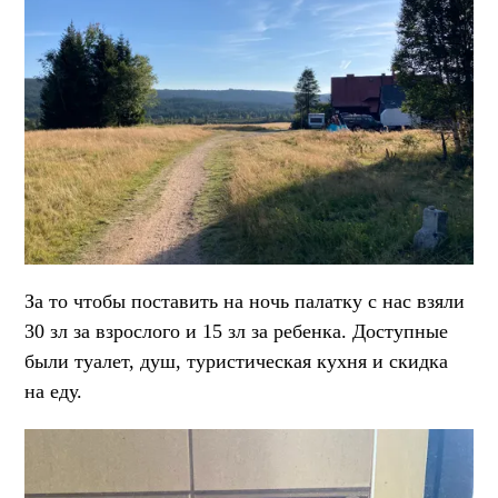
За то чтобы поставить на ночь палатку с нас взяли
30 зл за взрослого и 15 зл за ребенка. Доступные
были туалет, душ, туристическая кухня и скидка
на еду.