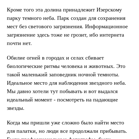
Кроме того эта долина принадлежит Изерскому
парку темного неба. Парк создан для сохранения
мест без светового загрязнения. Информационное
загрязнение здесь тоже не грозит, ибо интернета
почти нет.
Обилие огней в городах и селах сбивает
биологические ритмы человека и животных. Это
такой маленький заповедник ночной темноты.
Идеальное место для наблюдения звездного неба.
Мы давно хотели тут побывать и вот выдался
идеальный момент - посмотреть на падающие
звезды.
Когда мы пришли уже сложно было найти место
для палатки, но люди все продолжали прибывать.