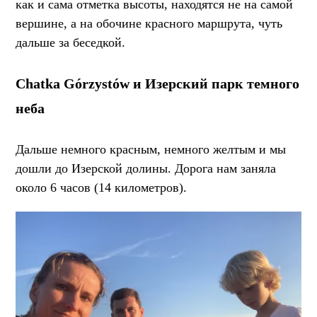
как и сама отметка высоты, находятся не на самой
вершине, а на обочине красного маршрута, чуть
дальше за беседкой.
Chatka Górzystów и Изерский парк темного
неба
Дальше немного красным, немного желтым и мы
дошли до Изерской долины. Дорога нам заняла
около 6 часов (14 километров).