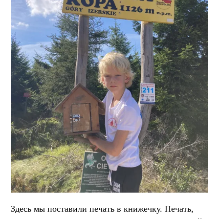
Здесь мы поставили печать в книжечку. Печать,