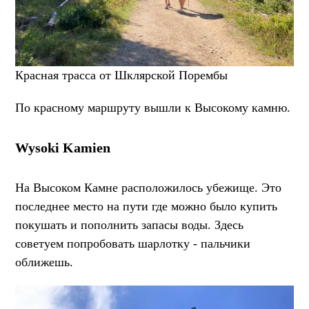
Красная трасса от Шклярской Порембы
По красному маршруту вышли к Высокому камню.
Wysoki Kamien
На Высоком Камне расположилось убежище. Это
последнее место на пути где можно было купить
покушать и пополнить запасы воды. Здесь
советуем попробовать шарлотку - пальчики
оближешь.