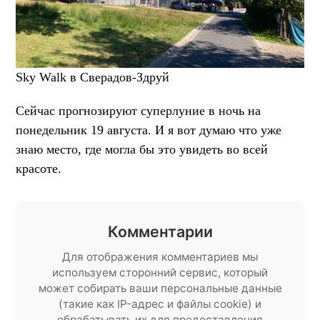
Sky Walk в Сверадов-Здруй
Сейчас прогнозируют суперлуние в ночь на
понедельник 19 августа. И я вот думаю что уже
знаю место, где могла бы это увидеть во всей
красоте.
Комментарии
Для отображения комментариев мы
используем сторонний сервис, который
может собирать ваши персональные данные
(такие как IP-адрес и файлы cookie) и
обрабатывать их для предоставления