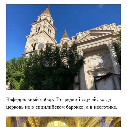
Кафедральный собор. Тот редкий случай, когда
церковь не в сицилийском барокко, а в неоготике.