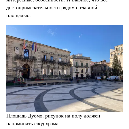
достопримечательности рядом с главной
площадью.
Площадь Дуомо, рисунок на полу должен
напоминать свод храма.