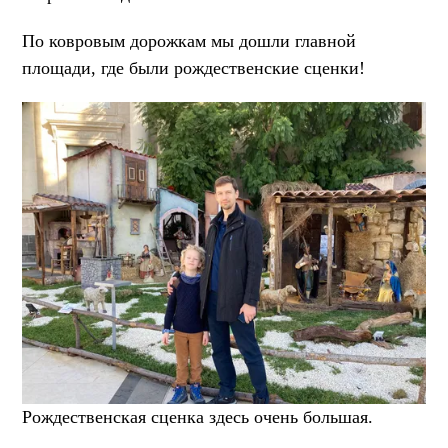
По ковровым дорожкам мы дошли главной
площади, где были рождественские сценки!
Рождественская сценка здесь очень большая.