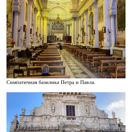
Симпатичная базилика Петра и Павла.