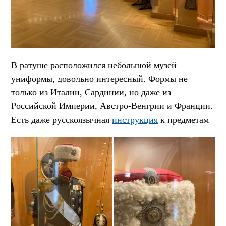
В ратуше расположился небольшой музей
униформы, довольно интересный. Формы не
только из Италии, Сардинии, но даже из
Российской Империи, Австро-Венгрии и Франции.
Есть даже русскоязычная
инструкция
к предметам