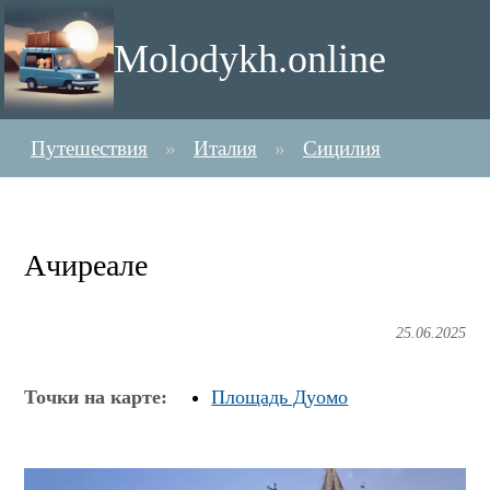
Molodykh.online
Путешествия
Италия
Сицилия
Ачиреале
25.06.2025
Точки на карте:
Площадь Дуомо