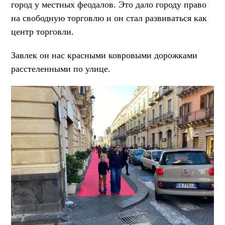
город у местных феодалов. Это дало городу право
на свободную торговлю и он стал развиваться как
центр торговли.
Завлек он нас красными ковровыми дорожками
расстеленными по улице.