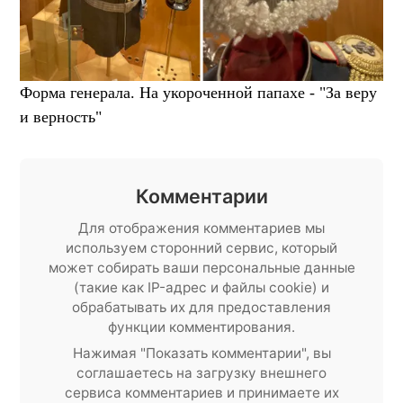
Форма генерала. На укороченной папахе - "За веру
и верность"
Комментарии
Для отображения комментариев мы
используем сторонний сервис, который
может собирать ваши персональные данные
(такие как IP-адрес и файлы cookie) и
обрабатывать их для предоставления
функции комментирования.
Нажимая "Показать комментарии", вы
соглашаетесь на загрузку внешнего
сервиса комментариев и принимаете их